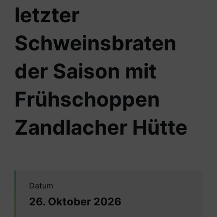
letzter
Schweinsbraten
der Saison mit
Frühschoppen
Zandlacher Hütte
Datum
26. Oktober 2026