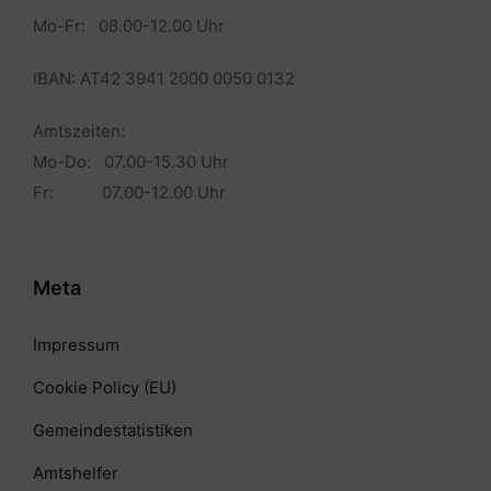
Mo-Fr: 08.00-12.00 Uhr
IBAN: AT42 3941 2000 0050 0132
Amtszeiten:
Mo-Do: 07.00-15.30 Uhr
Fr: 07.00-12.00 Uhr
Meta
Impressum
Cookie Policy (EU)
Gemeindestatistiken
Amtshelfer