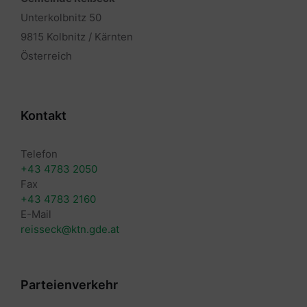
Unterkolbnitz 50
9815 Kolbnitz / Kärnten
Österreich
Kontakt
Telefon
+43 4783 2050
Fax
+43 4783 2160
E-Mail
reisseck@ktn.gde.at
Parteienverkehr