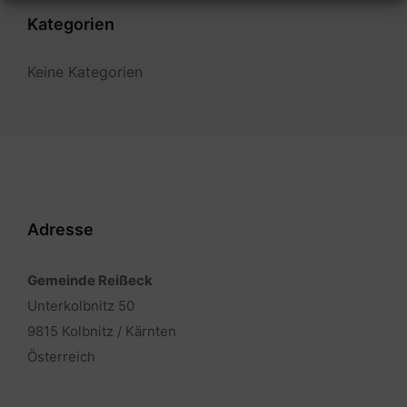
Kategorien
Keine Kategorien
Adresse
Gemeinde Reißeck
Unterkolbnitz 50
9815 Kolbnitz / Kärnten
Österreich