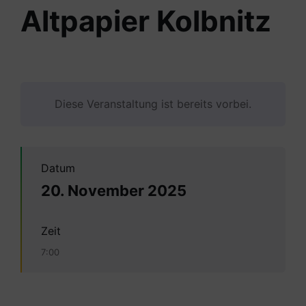
Altpapier Kolbnitz
Diese Veranstaltung ist bereits vorbei.
Datum
20. November 2025
Zeit
7:00