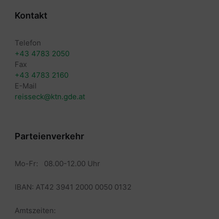
Kontakt
Telefon
+43 4783 2050
Fax
+43 4783 2160
E-Mail
reisseck@ktn.gde.at
Parteienverkehr
Mo-Fr: 08.00-12.00 Uhr
IBAN: AT42 3941 2000 0050 0132
Amtszeiten: