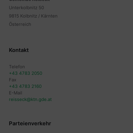
Unterkolbnitz 50
9815 Kolbnitz / Kärnten
Österreich
Kontakt
Telefon
+43 4783 2050
Fax
+43 4783 2160
E-Mail
reisseck@ktn.gde.at
Parteienverkehr