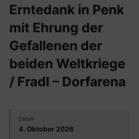
Erntedank in Penk
mit Ehrung der
Gefallenen der
beiden Weltkriege
/ Fradl – Dorfarena
Datum
4. Oktober 2026