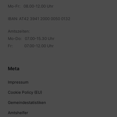
Mo-Fr: 08.00-12.00 Uhr
IBAN: AT42 3941 2000 0050 0132
Amtszeiten:
Mo-Do: 07.00-15.30 Uhr
Fr: 07.00-12.00 Uhr
Meta
Impressum
Cookie Policy (EU)
Gemeindestatistiken
Amtshelfer