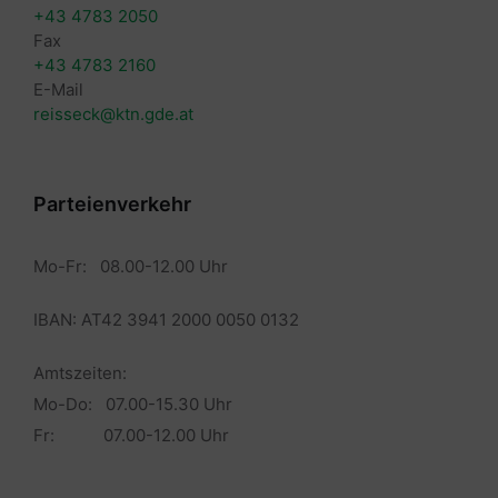
+43 4783 2050
Fax
+43 4783 2160
E-Mail
reisseck@ktn.gde.at
Parteienverkehr
Mo-Fr: 08.00-12.00 Uhr
IBAN: AT42 3941 2000 0050 0132
Amtszeiten:
Mo-Do: 07.00-15.30 Uhr
Fr: 07.00-12.00 Uhr