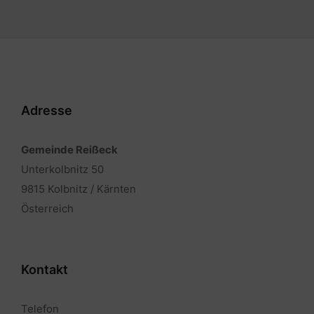
Adresse
Gemeinde Reißeck
Unterkolbnitz 50
9815 Kolbnitz / Kärnten
Österreich
Kontakt
Telefon