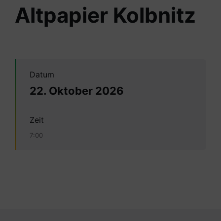
Altpapier Kolbnitz
Datum
22. Oktober 2026
Zeit
7:00