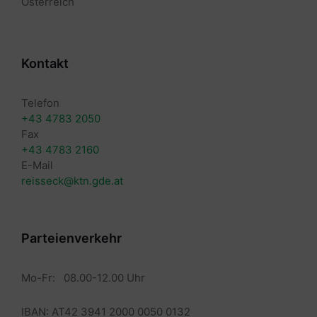
Österreich
Kontakt
Telefon
+43 4783 2050
Fax
+43 4783 2160
E-Mail
reisseck@ktn.gde.at
Parteienverkehr
Mo-Fr: 08.00-12.00 Uhr
IBAN: AT42 3941 2000 0050 0132