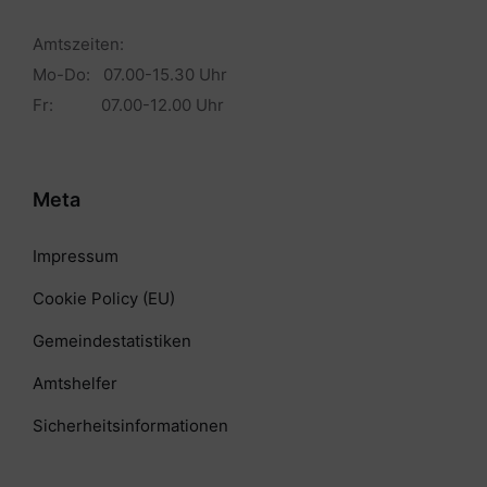
Amtszeiten:
Mo-Do: 07.00-15.30 Uhr
Fr: 07.00-12.00 Uhr
Meta
Impressum
Cookie Policy (EU)
Gemeindestatistiken
Amtshelfer
Sicherheitsinformationen