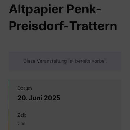
Altpapier Penk-
Preisdorf-Trattern
Diese Veranstaltung ist bereits vorbei.
Datum
20. Juni 2025
Zeit
7:00