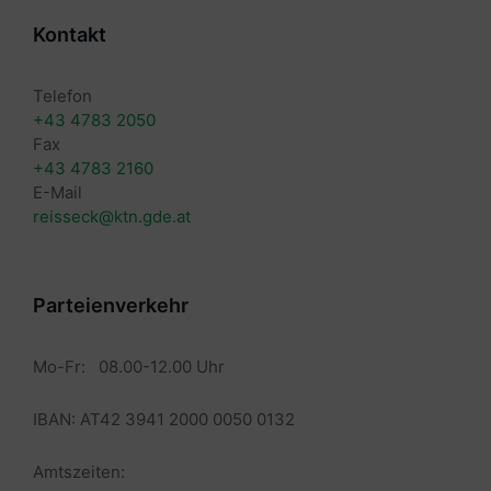
Kontakt
Telefon
+43 4783 2050
Fax
+43 4783 2160
E-Mail
reisseck@ktn.gde.at
Parteienverkehr
Mo-Fr: 08.00-12.00 Uhr
IBAN: AT42 3941 2000 0050 0132
Amtszeiten: