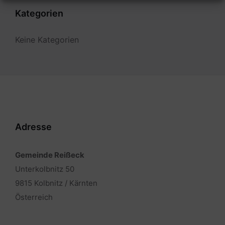
Kategorien
Keine Kategorien
Adresse
Gemeinde Reißeck
Unterkolbnitz 50
9815 Kolbnitz / Kärnten
Österreich