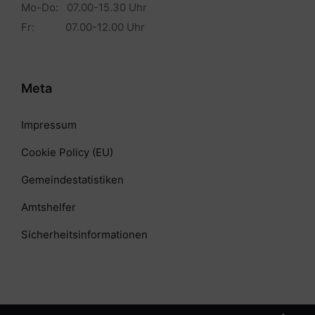
Mo-Do: 07.00-15.30 Uhr
Fr: 07.00-12.00 Uhr
Meta
Impressum
Cookie Policy (EU)
Gemeindestatistiken
Amtshelfer
Sicherheitsinformationen