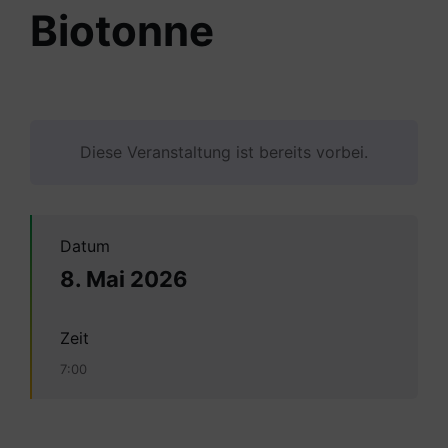
Biotonne
Diese Veranstaltung ist bereits vorbei.
Datum
8. Mai 2026
Zeit
7:00