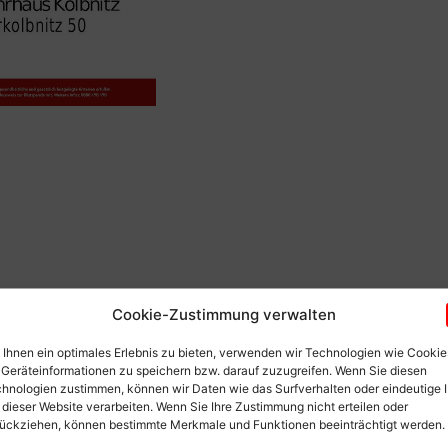
Cookie-Zustimmung verwalten
Ihnen ein optimales Erlebnis zu bieten, verwenden wir Technologien wie Cookie
Geräteinformationen zu speichern bzw. darauf zuzugreifen. Wenn Sie diesen
hnologien zustimmen, können wir Daten wie das Surfverhalten oder eindeutige 
 dieser Website verarbeiten. Wenn Sie Ihre Zustimmung nicht erteilen oder
ückziehen, können bestimmte Merkmale und Funktionen beeinträchtigt werden.