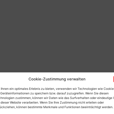
Cookie-Zustimmung verwalten
Ihnen ein optimales Erlebnis zu bieten, verwenden wir Technologien wie Cookie
Geräteinformationen zu speichern bzw. darauf zuzugreifen. Wenn Sie diesen
hnologien zustimmen, können wir Daten wie das Surfverhalten oder eindeutige 
 dieser Website verarbeiten. Wenn Sie Ihre Zustimmung nicht erteilen oder
ückziehen, können bestimmte Merkmale und Funktionen beeinträchtigt werden.