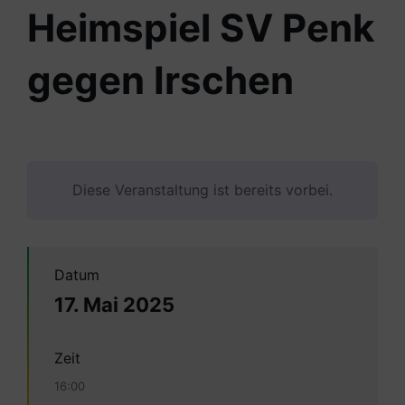
Heimspiel SV Penk
gegen Irschen
Diese Veranstaltung ist bereits vorbei.
Datum
17. Mai 2025
Zeit
16:00