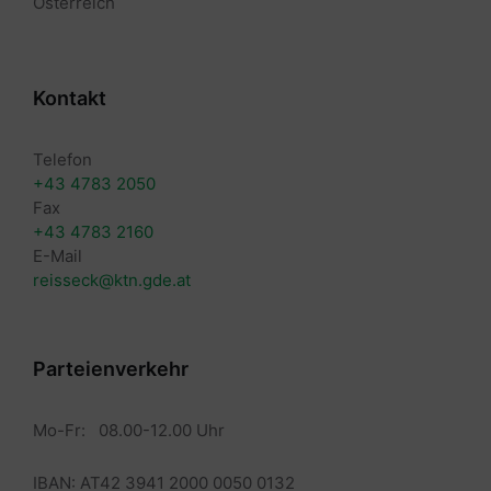
Österreich
Kontakt
Telefon
+43 4783 2050
Fax
+43 4783 2160
E-Mail
reisseck@ktn.gde.at
Parteienverkehr
Mo-Fr: 08.00-12.00 Uhr
IBAN: AT42 3941 2000 0050 0132