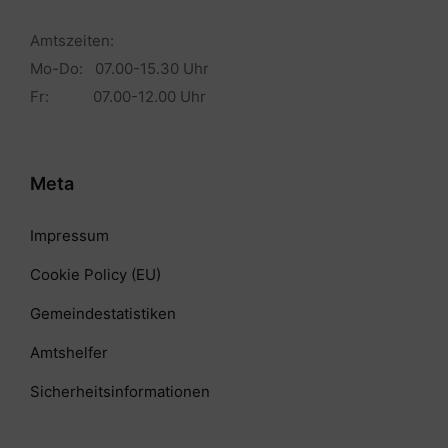
Amtszeiten:
Mo-Do: 07.00-15.30 Uhr
Fr: 07.00-12.00 Uhr
Meta
Impressum
Cookie Policy (EU)
Gemeindestatistiken
Amtshelfer
Sicherheitsinformationen