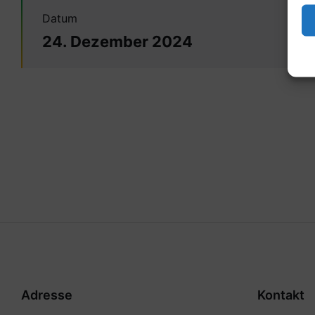
Datum
24. Dezember 2024
Adresse
Kontakt