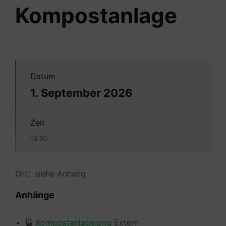
Kompostanlage
Datum
1. September 2026
Zeit
13:00
Ort: siehe Anhang
Anhänge
Kompostanlage.png
Extern