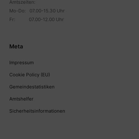
Amtszeiten:
Mo-Do: 07.00-15.30 Uhr
Fr: 07.00-12.00 Uhr
Meta
Impressum
Cookie Policy (EU)
Gemeindestatistiken
Amtshelfer
Sicherheitsinformationen