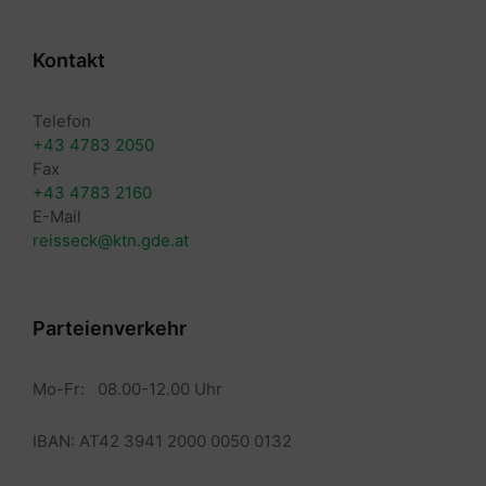
Kontakt
Telefon
+43 4783 2050
Fax
+43 4783 2160
E-Mail
reisseck@ktn.gde.at
Parteienverkehr
Mo-Fr: 08.00-12.00 Uhr
IBAN: AT42 3941 2000 0050 0132