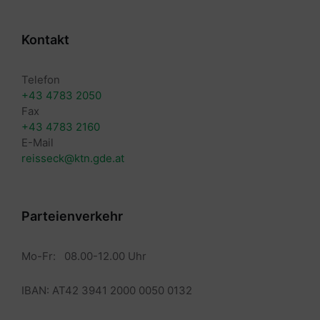
Kontakt
Telefon
+43 4783 2050
Fax
+43 4783 2160
E-Mail
reisseck@ktn.gde.at
Parteienverkehr
Mo-Fr: 08.00-12.00 Uhr
IBAN: AT42 3941 2000 0050 0132