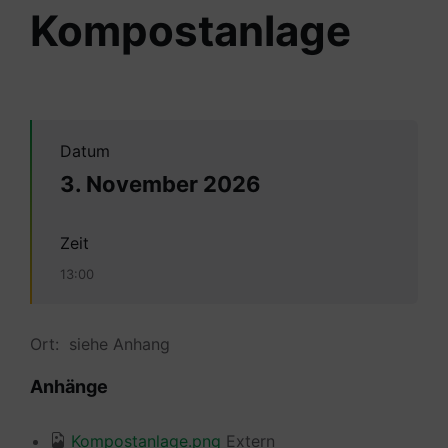
Kompostanlage
Datum
3. November 2026
Zeit
13:00
Ort: siehe Anhang
Anhänge
Kompostanlage.png
Extern