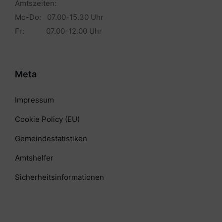
Amtszeiten:
Mo-Do: 07.00-15.30 Uhr
Fr: 07.00-12.00 Uhr
Meta
Impressum
Cookie Policy (EU)
Gemeindestatistiken
Amtshelfer
Sicherheitsinformationen