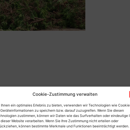
Cookie-Zustimmung verwalten
Ihnen ein optimales Erlebnis zu bieten, verwenden wir Technologien wie Cookie
Geräteinformationen zu speichern bzw. darauf zuzugreifen. Wenn Sie diesen
hnologien zustimmen, können wir Daten wie das Surfverhalten oder eindeutige 
 dieser Website verarbeiten. Wenn Sie Ihre Zustimmung nicht erteilen oder
ückziehen, können bestimmte Merkmale und Funktionen beeinträchtigt werden.