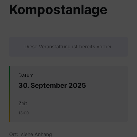
Kompostanlage
Diese Veranstaltung ist bereits vorbei.
Datum
30. September 2025
Zeit
13:00
Ort: siehe Anhang