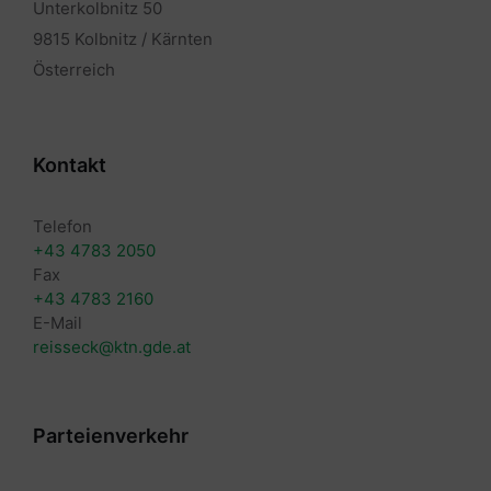
Unterkolbnitz 50
9815 Kolbnitz / Kärnten
Österreich
Kontakt
Telefon
+43 4783 2050
Fax
+43 4783 2160
E-Mail
reisseck@ktn.gde.at
Parteienverkehr