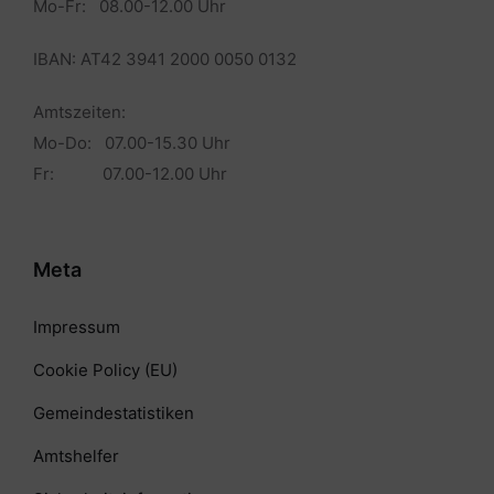
Mo-Fr: 08.00-12.00 Uhr
IBAN: AT42 3941 2000 0050 0132
Amtszeiten:
Mo-Do: 07.00-15.30 Uhr
Fr: 07.00-12.00 Uhr
Meta
Impressum
Cookie Policy (EU)
Gemeindestatistiken
Amtshelfer