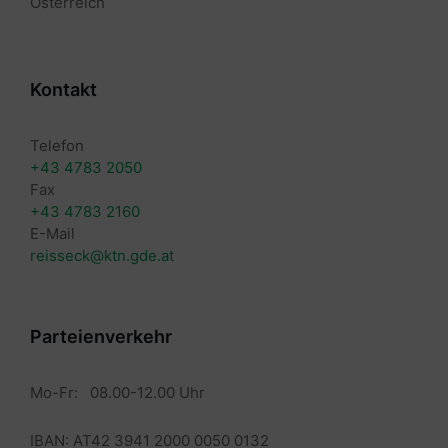
Österreich
Kontakt
Telefon
+43 4783 2050
Fax
+43 4783 2160
E-Mail
reisseck@ktn.gde.at
Parteienverkehr
Mo-Fr: 08.00-12.00 Uhr
IBAN: AT42 3941 2000 0050 0132