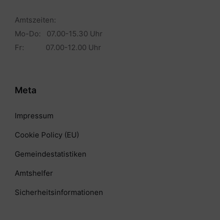
Amtszeiten:
Mo-Do: 07.00-15.30 Uhr
Fr: 07.00-12.00 Uhr
Meta
Impressum
Cookie Policy (EU)
Gemeindestatistiken
Amtshelfer
Sicherheitsinformationen