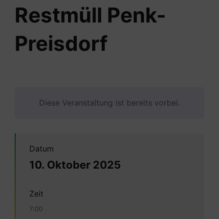
Restmüll Penk-
Preisdorf
Diese Veranstaltung ist bereits vorbei.
Datum
10. Oktober 2025
Zeit
7:00