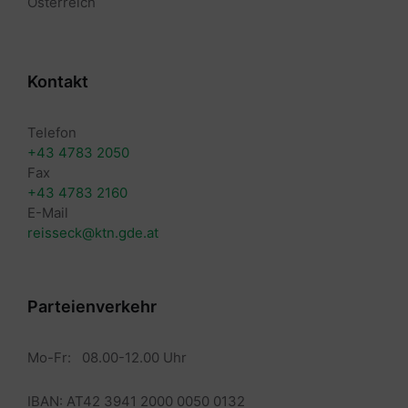
Österreich
Kontakt
Telefon
+43 4783 2050
Fax
+43 4783 2160
E-Mail
reisseck@ktn.gde.at
Parteienverkehr
Mo-Fr: 08.00-12.00 Uhr
IBAN: AT42 3941 2000 0050 0132