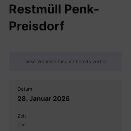
Restmüll Penk-
Preisdorf
Diese Veranstaltung ist bereits vorbei.
Datum
28. Januar 2026
Zeit
7:00