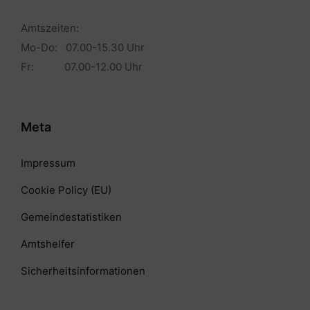
Amtszeiten:
Mo-Do: 07.00-15.30 Uhr
Fr: 07.00-12.00 Uhr
Meta
Impressum
Cookie Policy (EU)
Gemeindestatistiken
Amtshelfer
Sicherheitsinformationen