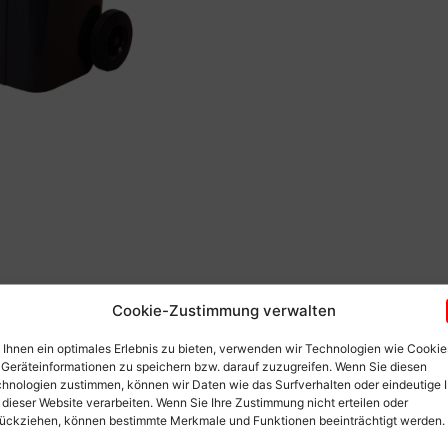
Cookie-Zustimmung verwalten
Ihnen ein optimales Erlebnis zu bieten, verwenden wir Technologien wie Cookie
Geräteinformationen zu speichern bzw. darauf zuzugreifen. Wenn Sie diesen
hnologien zustimmen, können wir Daten wie das Surfverhalten oder eindeutige 
 dieser Website verarbeiten. Wenn Sie Ihre Zustimmung nicht erteilen oder
ückziehen, können bestimmte Merkmale und Funktionen beeinträchtigt werden.