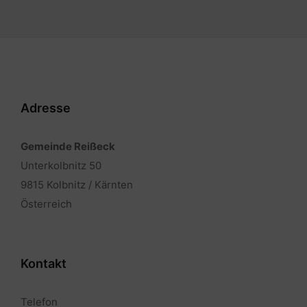
Adresse
Gemeinde Reißeck
Unterkolbnitz 50
9815 Kolbnitz / Kärnten
Österreich
Kontakt
Telefon