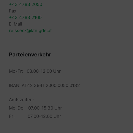
+43 4783 2050
Fax
+43 4783 2160
E-Mail
reisseck@ktn.gde.at
Parteienverkehr
Mo-Fr: 08.00-12.00 Uhr
IBAN: AT42 3941 2000 0050 0132
Amtszeiten:
Mo-Do: 07.00-15.30 Uhr
Fr: 07.00-12.00 Uhr