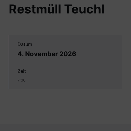
Restmüll Teuchl
Datum
4. November 2026
Zeit
7:00