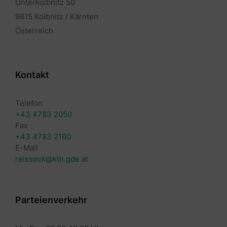
Unterkolbnitz 50
9815 Kolbnitz / Kärnten
Österreich
Kontakt
Telefon
+43 4783 2050
Fax
+43 4783 2160
E-Mail
reisseck@ktn.gde.at
Parteienverkehr