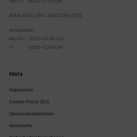
Mo-Fr: 08.00-12.00 Uhr
IBAN: AT42 3941 2000 0050 0132
Amtszeiten:
Mo-Do: 07.00-15.30 Uhr
Fr: 07.00-12.00 Uhr
Meta
Impressum
Cookie Policy (EU)
Gemeindestatistiken
Amtshelfer