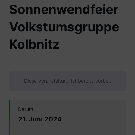
Sonnenwendfeier
Volkstumsgruppe
Kolbnitz
Diese Veranstaltung ist bereits vorbei.
Datum
21. Juni 2024