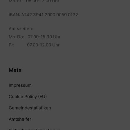
Mo-Fr: 08.00-12.00 Uhr
IBAN: AT42 3941 2000 0050 0132
Amtszeiten:
Mo-Do: 07.00-15.30 Uhr
Fr: 07.00-12.00 Uhr
Meta
Impressum
Cookie Policy (EU)
Gemeindestatistiken
Amtshelfer