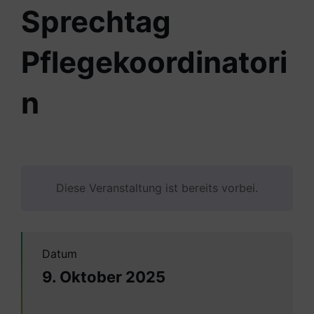
Sprechtag
Pflegekoordinatori
n
Diese Veranstaltung ist bereits vorbei.
Datum
9. Oktober 2025