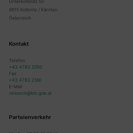
Unterkolbnitz 50
9815 Kolbnitz / Kärnten
Österreich
Kontakt
Telefon
+43 4783 2050
Fax
+43 4783 2160
E-Mail
reisseck@ktn.gde.at
Parteienverkehr