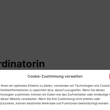
dinatorin
Cookie-Zustimmung verwalten
Ihnen ein optimales Erlebnis zu bieten, verwenden wir Technologien wie Cookie
Geräteinformationen zu speichern bzw. darauf zuzugreifen. Wenn Sie diesen
hnologien zustimmen, können wir Daten wie das Surfverhalten oder eindeutige 
 dieser Website verarbeiten. Wenn Sie Ihre Zustimmung nicht erteilen oder
ückziehen, können bestimmte Merkmale und Funktionen beeinträchtigt werden.