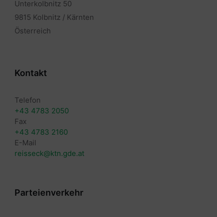
Unterkolbnitz 50
9815 Kolbnitz / Kärnten
Österreich
Kontakt
Telefon
+43 4783 2050
Fax
+43 4783 2160
E-Mail
reisseck@ktn.gde.at
Parteienverkehr