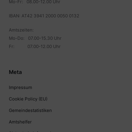
Mo-Fr: 08.00-12.00 Uhr
IBAN: AT42 3941 2000 0050 0132
Amtszeiten:
Mo-Do: 07.00-15.30 Uhr
Fr: 07.00-12.00 Uhr
Meta
Impressum
Cookie Policy (EU)
Gemeindestatistiken
Amtshelfer