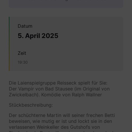
Datum
5. April 2025
Zeit
19:30
Die Laienspielgruppe Reisseck spielt für Sie:
Der Vampir von Bad Stausee (im Original von
Zwickelbach). Komödie von Ralph Wallner
Stückbeschreibung:
Der schüchterne Martin will seiner frechen Betti
beweisen, wie mutig er ist und lockt sie in den
verlassenen Weinkeller des Gutshofs von