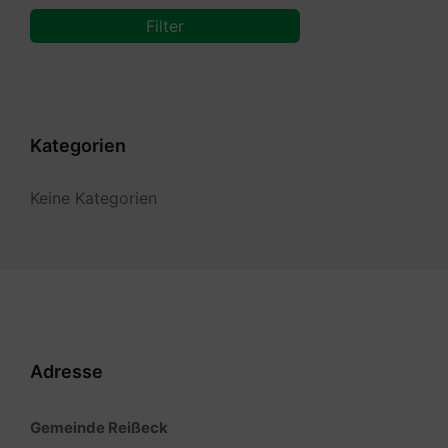
Filter
Kategorien
Keine Kategorien
Adresse
Gemeinde Reißeck