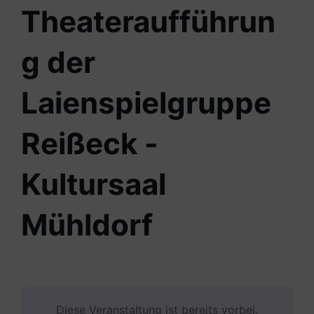
Theateraufführun
g der
Laienspielgruppe
Reißeck -
Kultursaal
Mühldorf
Diese Veranstaltung ist bereits vorbei.