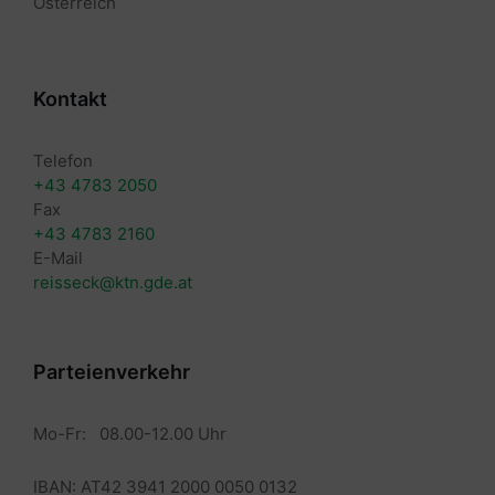
Österreich
Kontakt
Telefon
+43 4783 2050
Fax
+43 4783 2160
E-Mail
reisseck@ktn.gde.at
Parteienverkehr
Mo-Fr: 08.00-12.00 Uhr
IBAN: AT42 3941 2000 0050 0132