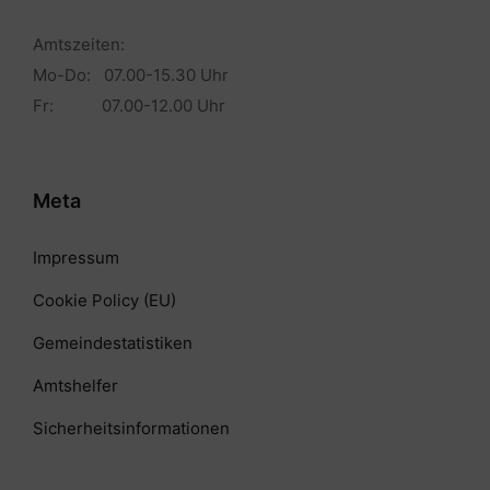
Amtszeiten:
Mo-Do: 07.00-15.30 Uhr
Fr: 07.00-12.00 Uhr
Meta
Impressum
Cookie Policy (EU)
Gemeindestatistiken
Amtshelfer
Sicherheitsinformationen