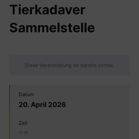
Tierkadaver
Sammelstelle
Diese Veranstaltung ist bereits vorbei.
Datum
20. April 2026
Zeit
11:15