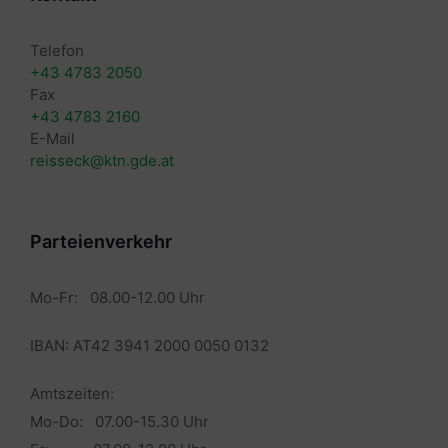
Telefon
+43 4783 2050
Fax
+43 4783 2160
E-Mail
reisseck@ktn.gde.at
Parteienverkehr
Mo-Fr: 08.00-12.00 Uhr
IBAN: AT42 3941 2000 0050 0132
Amtszeiten:
Mo-Do: 07.00-15.30 Uhr