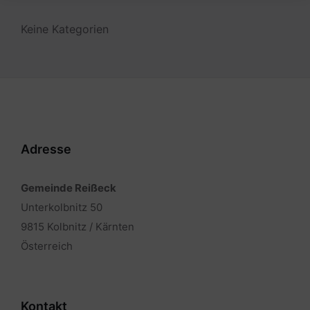
Keine Kategorien
Adresse
Gemeinde Reißeck
Unterkolbnitz 50
9815 Kolbnitz / Kärnten
Österreich
Kontakt