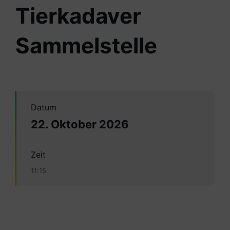
Tierkadaver
Sammelstelle
Datum
22. Oktober 2026
Zeit
11:15