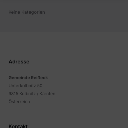
Keine Kategorien
Adresse
Gemeinde Reißeck
Unterkolbnitz 50
9815 Kolbnitz / Kärnten
Österreich
Kontakt