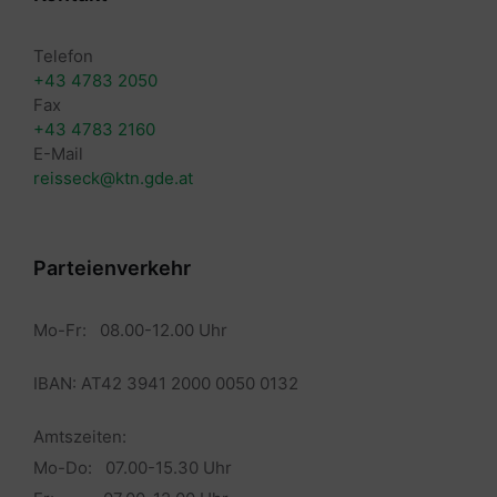
Telefon
+43 4783 2050
Fax
+43 4783 2160
E-Mail
reisseck@ktn.gde.at
Parteienverkehr
Mo-Fr: 08.00-12.00 Uhr
IBAN: AT42 3941 2000 0050 0132
Amtszeiten:
Mo-Do: 07.00-15.30 Uhr