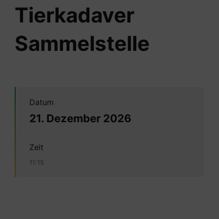
Tierkadaver
Sammelstelle
Datum
21. Dezember 2026
Zeit
11:15