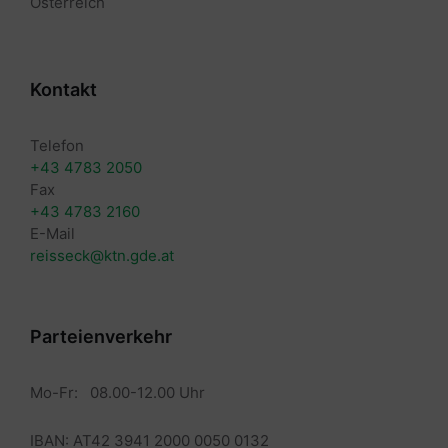
Österreich
Kontakt
Telefon
+43 4783 2050
Fax
+43 4783 2160
E-Mail
reisseck@ktn.gde.at
Parteienverkehr
Mo-Fr: 08.00-12.00 Uhr
IBAN: AT42 3941 2000 0050 0132