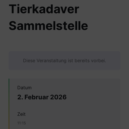
Tierkadaver
Sammelstelle
Diese Veranstaltung ist bereits vorbei.
Datum
2. Februar 2026
Zeit
11:15