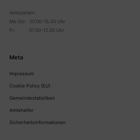
Amtszeiten:
Mo-Do: 07.00-15.30 Uhr
Fr: 07.00-12.00 Uhr
Meta
Impressum
Cookie Policy (EU)
Gemeindestatistiken
Amtshelfer
Sicherheitsinformationen