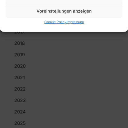
2015
Voreinstellungen anzeigen
2016
Cookie Policy
Impressum
2017
2018
2019
2020
2021
2022
2023
2024
2025