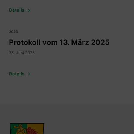
Details
2025
Protokoll vom 13. März 2025
25. Juni 2025
Details