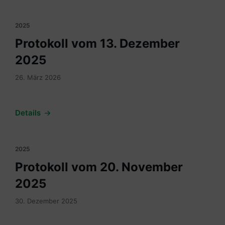
2025
Protokoll vom 13. Dezember
2025
26. März 2026
Details
2025
Protokoll vom 20. November
2025
30. Dezember 2025