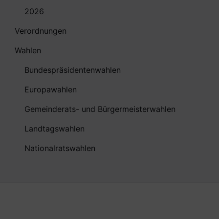
2026
Verordnungen
Wahlen
Bundespräsidentenwahlen
Europawahlen
Gemeinderats- und Bürgermeisterwahlen
Landtagswahlen
Nationalratswahlen