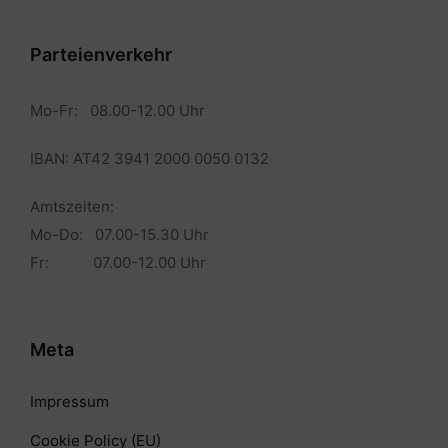
Parteienverkehr
Mo-Fr: 08.00-12.00 Uhr
IBAN: AT42 3941 2000 0050 0132
Amtszeiten:
Mo-Do: 07.00-15.30 Uhr
Fr: 07.00-12.00 Uhr
Meta
Impressum
Cookie Policy (EU)