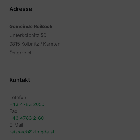
Adresse
Gemeinde Reißeck
Unterkolbnitz 50
9815 Kolbnitz / Kärnten
Österreich
Kontakt
Telefon
+43 4783 2050
Fax
+43 4783 2160
E-Mail
reisseck@ktn.gde.at