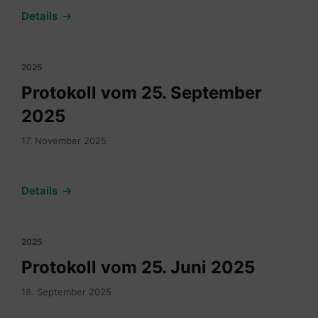
Details
2025
Protokoll vom 25. September
2025
17. November 2025
Details
2025
Protokoll vom 25. Juni 2025
18. September 2025