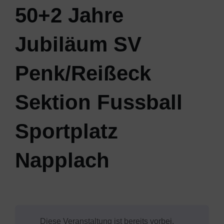
50+2 Jahre
Jubiläum SV
Penk/Reißeck
Sektion Fussball
Sportplatz
Napplach
Diese Veranstaltung ist bereits vorbei.