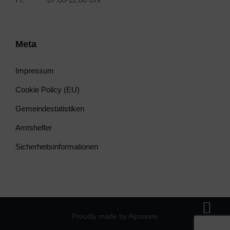
Meta
Impressum
Cookie Policy (EU)
Gemeindestatistiken
Amtshelfer
Sicherheitsinformationen
Proudly made by Alpsware