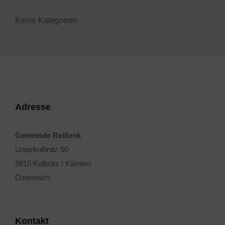
Keine Kategorien
Adresse
Gemeinde Reißeck
Unterkolbnitz 50
9815 Kolbnitz / Kärnten
Österreich
Kontakt