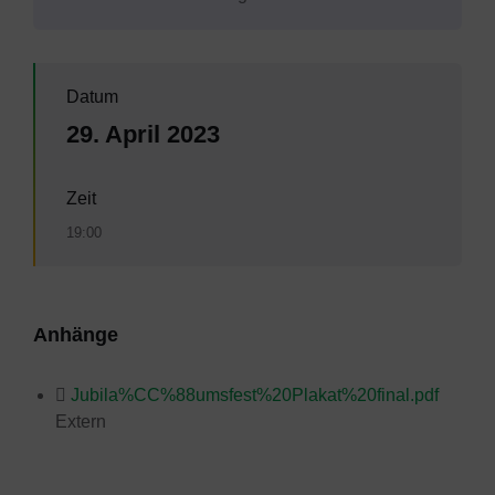
Datum
29. April 2023
Zeit
19:00
Anhänge
Jubila%CC%88umsfest%20Plakat%20final.pdf
Extern