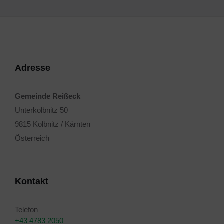
Adresse
Gemeinde Reißeck
Unterkolbnitz 50
9815 Kolbnitz / Kärnten
Österreich
Kontakt
Telefon
+43 4783 2050