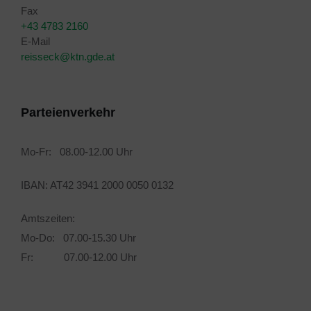
Fax
+43 4783 2160
E-Mail
reisseck@ktn.gde.at
Parteienverkehr
Mo-Fr: 08.00-12.00 Uhr
IBAN: AT42 3941 2000 0050 0132
Amtszeiten:
Mo-Do: 07.00-15.30 Uhr
Fr: 07.00-12.00 Uhr