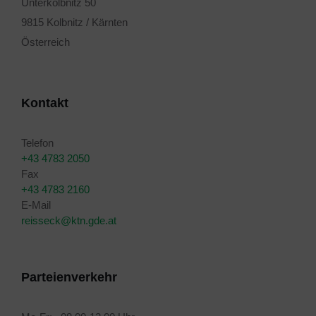
Unterkolbnitz 50
9815 Kolbnitz / Kärnten
Österreich
Kontakt
Telefon
+43 4783 2050
Fax
+43 4783 2160
E-Mail
reisseck@ktn.gde.at
Parteienverkehr