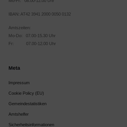
Mo-Fr: 08.00-12.00 Uhr
IBAN: AT42 3941 2000 0050 0132
Amtszeiten:
Mo-Do: 07.00-15.30 Uhr
Fr: 07.00-12.00 Uhr
Meta
Impressum
Cookie Policy (EU)
Gemeindestatistiken
Amtshelfer
Sicherheitsinformationen