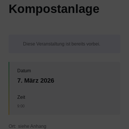
Kompostanlage
Diese Veranstaltung ist bereits vorbei.
Datum
7. März 2026
Zeit
9:00
Ort: siehe Anhang