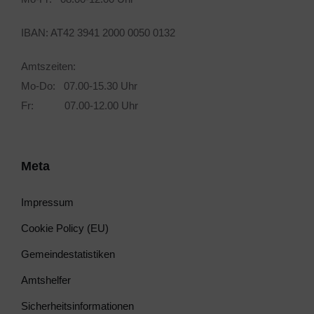
IBAN: AT42 3941 2000 0050 0132
Amtszeiten:
Mo-Do: 07.00-15.30 Uhr
Fr: 07.00-12.00 Uhr
Meta
Impressum
Cookie Policy (EU)
Gemeindestatistiken
Amtshelfer
Sicherheitsinformationen