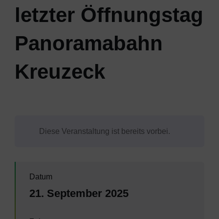
letzter Öffnungstag
Panoramabahn
Kreuzeck
Diese Veranstaltung ist bereits vorbei.
Datum
21. September 2025