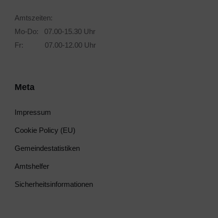
Amtszeiten:
Mo-Do: 07.00-15.30 Uhr
Fr: 07.00-12.00 Uhr
Meta
Impressum
Cookie Policy (EU)
Gemeindestatistiken
Amtshelfer
Sicherheitsinformationen