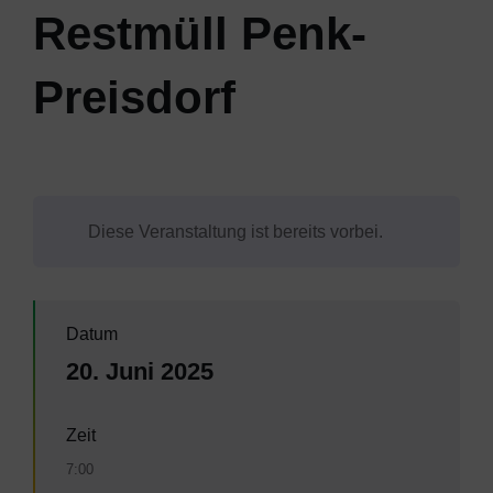
Restmüll Penk-
Preisdorf
Diese Veranstaltung ist bereits vorbei.
Datum
20. Juni 2025
Zeit
7:00