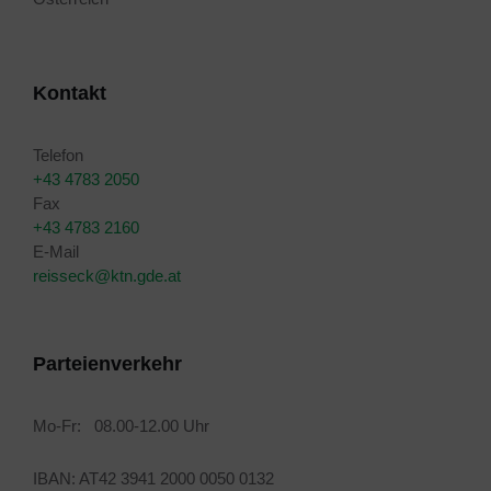
Kontakt
Telefon
+43 4783 2050
Fax
+43 4783 2160
E-Mail
reisseck@ktn.gde.at
Parteienverkehr
Mo-Fr: 08.00-12.00 Uhr
IBAN: AT42 3941 2000 0050 0132