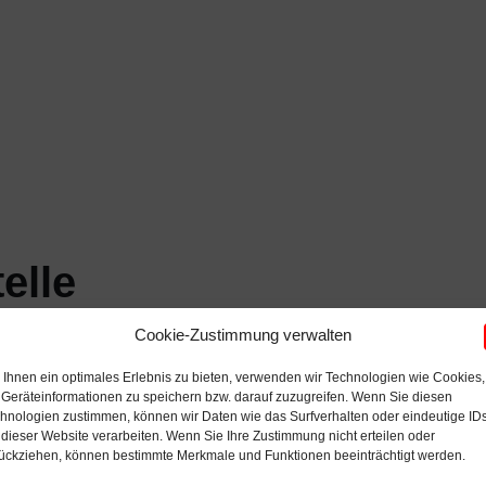
elle
Cookie-Zustimmung verwalten
Ihnen ein optimales Erlebnis zu bieten, verwenden wir Technologien wie Cookies,
Geräteinformationen zu speichern bzw. darauf zuzugreifen. Wenn Sie diesen
hnologien zustimmen, können wir Daten wie das Surfverhalten oder eindeutige ID
 dieser Website verarbeiten. Wenn Sie Ihre Zustimmung nicht erteilen oder
ückziehen, können bestimmte Merkmale und Funktionen beeinträchtigt werden.