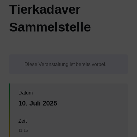
Tierkadaver
Sammelstelle
Diese Veranstaltung ist bereits vorbei.
Datum
10. Juli 2025
Zeit
11:15