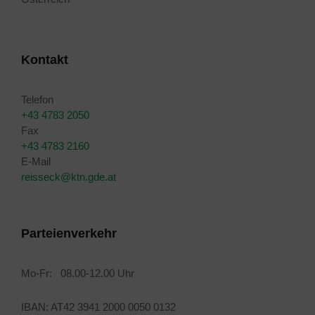
Kontakt
Telefon
+43 4783 2050
Fax
+43 4783 2160
E-Mail
reisseck@ktn.gde.at
Parteienverkehr
Mo-Fr: 08.00-12.00 Uhr
IBAN: AT42 3941 2000 0050 0132