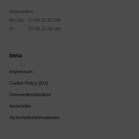
Amtszeiten:
Mo-Do: 07.00-15.30 Uhr
Fr: 07.00-12.00 Uhr
Meta
Impressum
Cookie Policy (EU)
Gemeindestatistiken
Amtshelfer
Sicherheitsinformationen