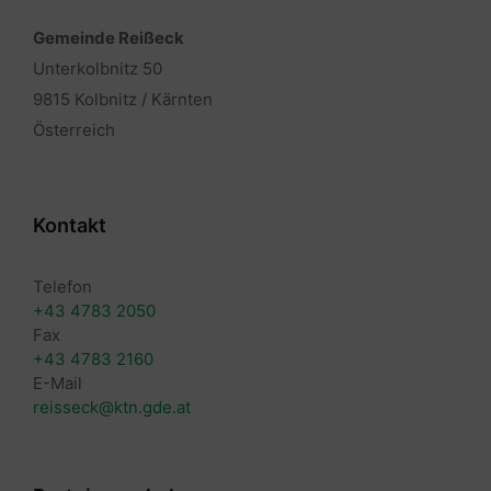
Gemeinde Reißeck
Unterkolbnitz 50
9815 Kolbnitz / Kärnten
Österreich
Kontakt
Telefon
+43 4783 2050
Fax
+43 4783 2160
E-Mail
reisseck@ktn.gde.at