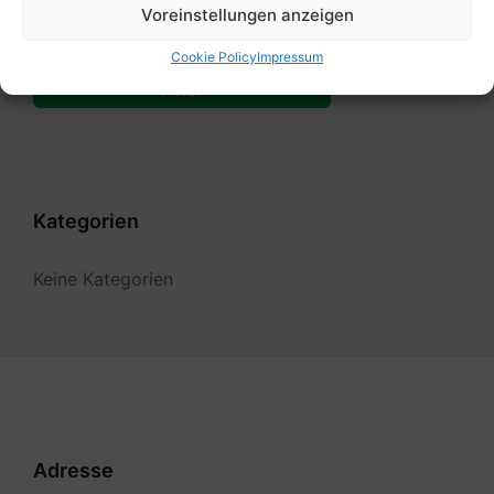
Voreinstellungen anzeigen
Bis:
Cookie Policy
Impressum
Filter
Kategorien
Keine Kategorien
Adresse