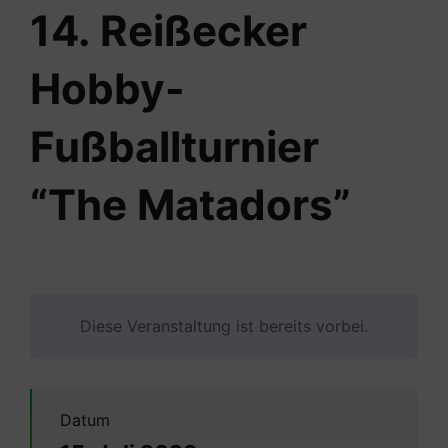
14. Reißecker
Hobby-
Fußballturnier
“The Matadors”
Diese Veranstaltung ist bereits vorbei.
Datum