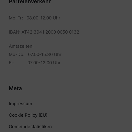
Parteienverkehr
Mo-Fr: 08.00-12.00 Uhr
IBAN: AT42 3941 2000 0050 0132
Amtszeiten:
Mo-Do: 07.00-15.30 Uhr
Fr: 07.00-12.00 Uhr
Meta
Impressum
Cookie Policy (EU)
Gemeindestatistiken