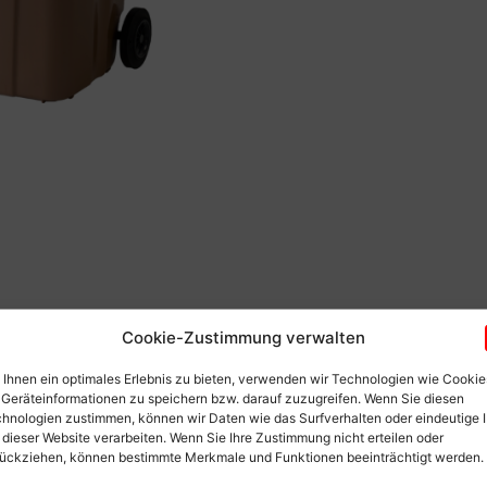
Cookie-Zustimmung verwalten
Ihnen ein optimales Erlebnis zu bieten, verwenden wir Technologien wie Cookie
Geräteinformationen zu speichern bzw. darauf zuzugreifen. Wenn Sie diesen
hnologien zustimmen, können wir Daten wie das Surfverhalten oder eindeutige 
 dieser Website verarbeiten. Wenn Sie Ihre Zustimmung nicht erteilen oder
ückziehen, können bestimmte Merkmale und Funktionen beeinträchtigt werden.