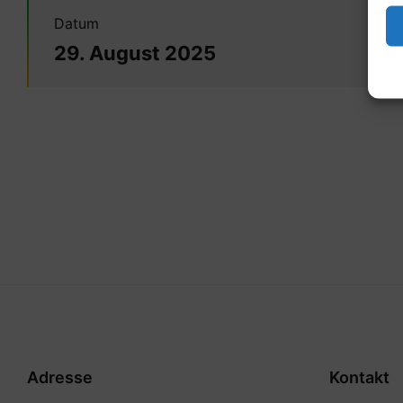
Datum
29. August 2025
Adresse
Kontakt