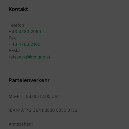
Kontakt
Telefon
+43 4783 2050
Fax
+43 4783 2160
E-Mail
reisseck@ktn.gde.at
Parteienverkehr
Mo-Fr: 08.00-12.00 Uhr
IBAN: AT42 3941 2000 0050 0132
Amtszeiten: