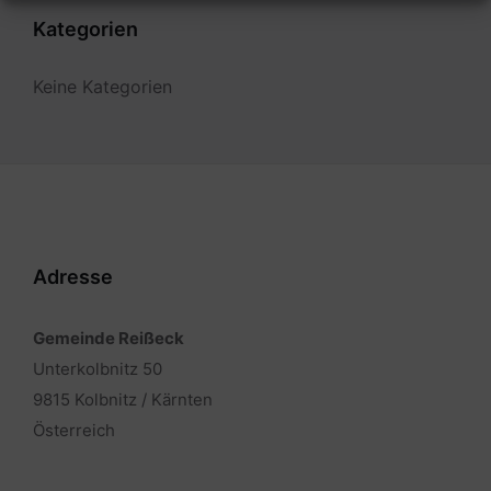
Kategorien
Keine Kategorien
Adresse
Gemeinde Reißeck
Unterkolbnitz 50
9815 Kolbnitz / Kärnten
Österreich