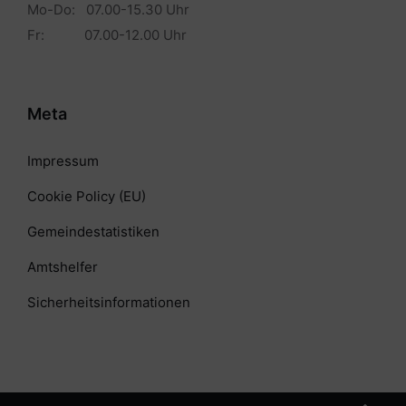
Mo-Do: 07.00-15.30 Uhr
Fr: 07.00-12.00 Uhr
Meta
Impressum
Cookie Policy (EU)
Gemeindestatistiken
Amtshelfer
Sicherheitsinformationen