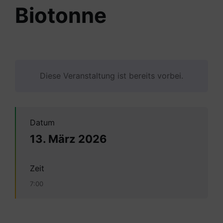
Biotonne
Diese Veranstaltung ist bereits vorbei.
Datum
13. März 2026
Zeit
7:00