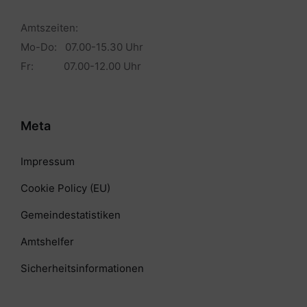
Amtszeiten:
Mo-Do: 07.00-15.30 Uhr
Fr: 07.00-12.00 Uhr
Meta
Impressum
Cookie Policy (EU)
Gemeindestatistiken
Amtshelfer
Sicherheitsinformationen