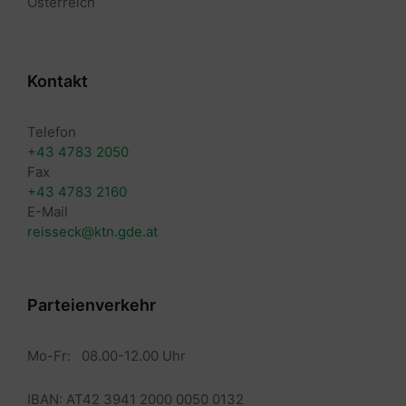
Österreich
Kontakt
Telefon
+43 4783 2050
Fax
+43 4783 2160
E-Mail
reisseck@ktn.gde.at
Parteienverkehr
Mo-Fr: 08.00-12.00 Uhr
IBAN: AT42 3941 2000 0050 0132