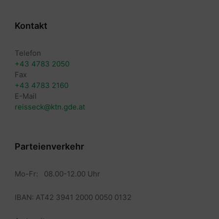
Kontakt
Telefon
+43 4783 2050
Fax
+43 4783 2160
E-Mail
reisseck@ktn.gde.at
Parteienverkehr
Mo-Fr: 08.00-12.00 Uhr
IBAN: AT42 3941 2000 0050 0132