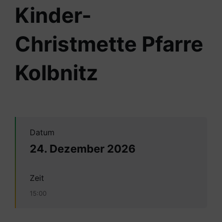
Kinder-
Christmette Pfarre
Kolbnitz
Datum
24. Dezember 2026
Zeit
15:00