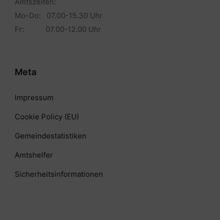
Amtszeiten:
Mo-Do: 07.00-15.30 Uhr
Fr: 07.00-12.00 Uhr
Meta
Impressum
Cookie Policy (EU)
Gemeindestatistiken
Amtshelfer
Sicherheitsinformationen