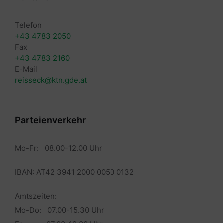
Telefon
+43 4783 2050
Fax
+43 4783 2160
E-Mail
reisseck@ktn.gde.at
Parteienverkehr
Mo-Fr: 08.00-12.00 Uhr
IBAN: AT42 3941 2000 0050 0132
Amtszeiten:
Mo-Do: 07.00-15.30 Uhr