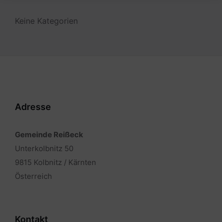
Keine Kategorien
Adresse
Gemeinde Reißeck
Unterkolbnitz 50
9815 Kolbnitz / Kärnten
Österreich
Kontakt