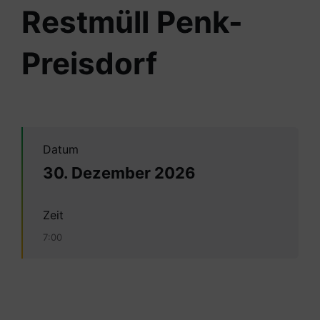
Restmüll Penk-
Preisdorf
Datum
30. Dezember 2026
Zeit
7:00