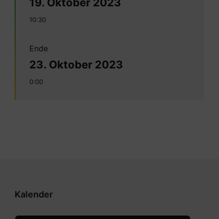
19. Oktober 2023
10:30
Ende
23. Oktober 2023
0:00
Kalender