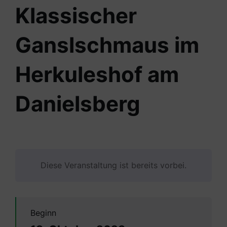
Klassischer
Ganslschmaus im
Herkuleshof am
Danielsberg
Diese Veranstaltung ist bereits vorbei.
Beginn