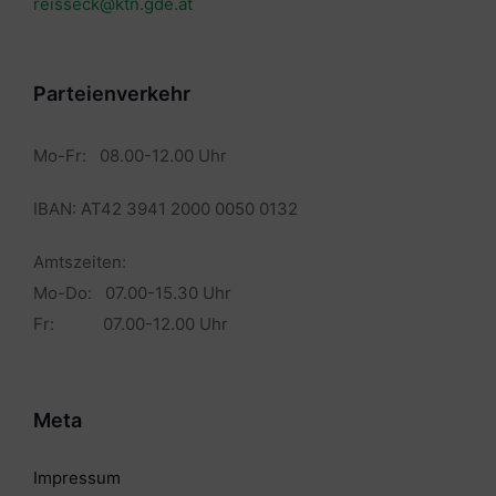
reisseck@ktn.gde.at
Parteienverkehr
Mo-Fr: 08.00-12.00 Uhr
IBAN: AT42 3941 2000 0050 0132
Amtszeiten:
Mo-Do: 07.00-15.30 Uhr
Fr: 07.00-12.00 Uhr
Meta
Impressum