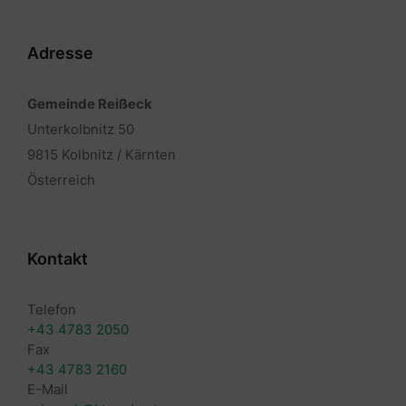
Adresse
Gemeinde Reißeck
Unterkolbnitz 50
9815 Kolbnitz / Kärnten
Österreich
Kontakt
Telefon
+43 4783 2050
Fax
+43 4783 2160
E-Mail