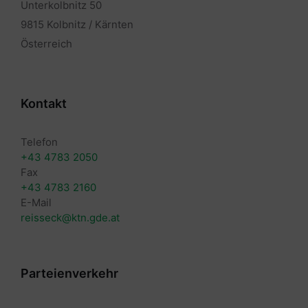
Unterkolbnitz 50
9815 Kolbnitz / Kärnten
Österreich
Kontakt
Telefon
+43 4783 2050
Fax
+43 4783 2160
E-Mail
reisseck@ktn.gde.at
Parteienverkehr