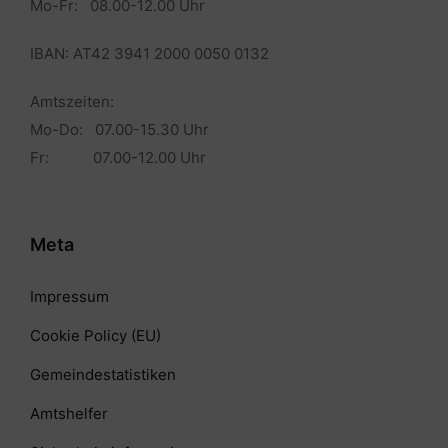
Mo-Fr: 08.00-12.00 Uhr
IBAN: AT42 3941 2000 0050 0132
Amtszeiten:
Mo-Do: 07.00-15.30 Uhr
Fr: 07.00-12.00 Uhr
Meta
Impressum
Cookie Policy (EU)
Gemeindestatistiken
Amtshelfer