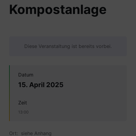
Kompostanlage
Diese Veranstaltung ist bereits vorbei.
Datum
15. April 2025
Zeit
13:00
Ort: siehe Anhang