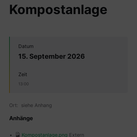
Kompostanlage
Datum
15. September 2026
Zeit
13:00
Ort: siehe Anhang
Anhänge
Kompostanlage.png
Extern