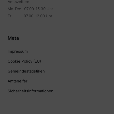
Amtszeiten:
Mo-Do: 07.00-15.30 Uhr
Fr: 07.00-12.00 Uhr
Meta
Impressum
Cookie Policy (EU)
Gemeindestatistiken
Amtshelfer
Sicherheitsinformationen