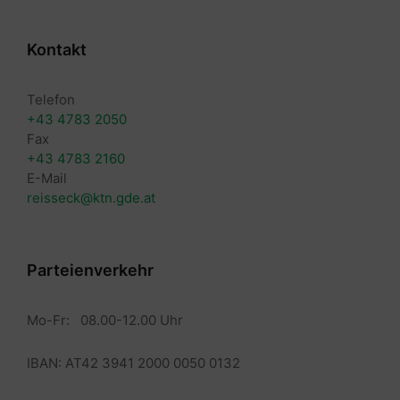
Kontakt
Telefon
+43 4783 2050
Fax
+43 4783 2160
E-Mail
reisseck@ktn.gde.at
Parteienverkehr
Mo-Fr: 08.00-12.00 Uhr
IBAN: AT42 3941 2000 0050 0132