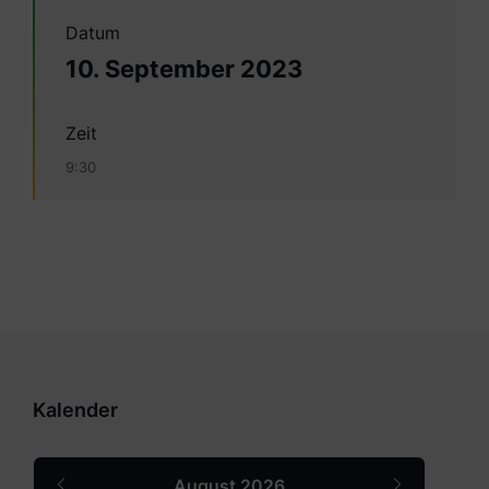
Datum
10. September 2023
Zeit
9:30
Kalender
Previous
Next
August
2026