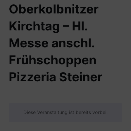
Oberkolbnitzer
Kirchtag – Hl.
Messe anschl.
Frühschoppen
Pizzeria Steiner
Diese Veranstaltung ist bereits vorbei.