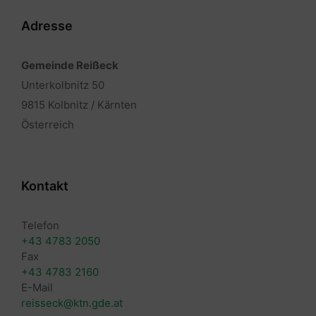
Adresse
Gemeinde Reißeck
Unterkolbnitz 50
9815 Kolbnitz / Kärnten
Österreich
Kontakt
Telefon
+43 4783 2050
Fax
+43 4783 2160
E-Mail
reisseck@ktn.gde.at