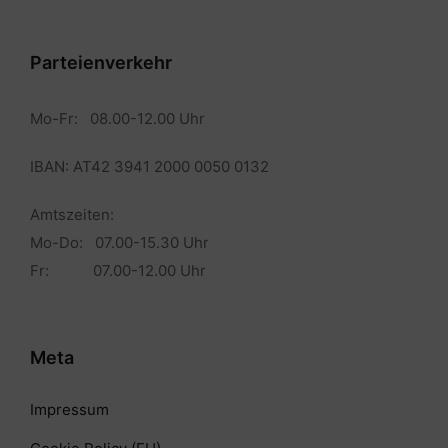
Parteienverkehr
Mo-Fr: 08.00-12.00 Uhr
IBAN: AT42 3941 2000 0050 0132
Amtszeiten:
Mo-Do: 07.00-15.30 Uhr
Fr: 07.00-12.00 Uhr
Meta
Impressum