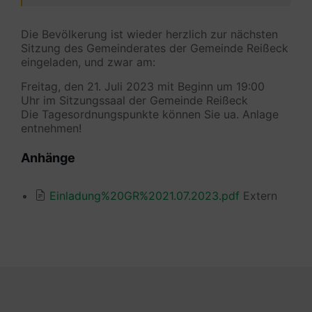
Die Bevölkerung ist wieder herzlich zur nächsten
Sitzung des Gemeinderates der Gemeinde Reißeck
eingeladen, und zwar am:
Freitag, den 21. Juli 2023 mit Beginn um 19:00
Uhr
im Sitzungssaal der Gemeinde Reißeck
Die Tagesordnungspunkte können Sie ua. Anlage
entnehmen!
Anhänge
Einladung%20GR%2021.07.2023.pdf
Extern