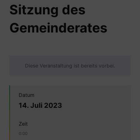
Sitzung des
Gemeinderates
Diese Veranstaltung ist bereits vorbei.
Datum
14. Juli 2023
Zeit
0:00