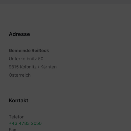
Adresse
Gemeinde Reißeck
Unterkolbnitz 50
9815 Kolbnitz / Kärnten
Österreich
Kontakt
Telefon
+43 4783 2050
Fax