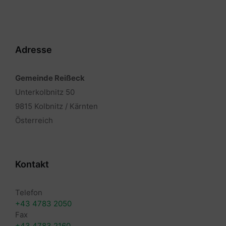
Adresse
Gemeinde Reißeck
Unterkolbnitz 50
9815 Kolbnitz / Kärnten
Österreich
Kontakt
Telefon
+43 4783 2050
Fax
+43 4783 2160