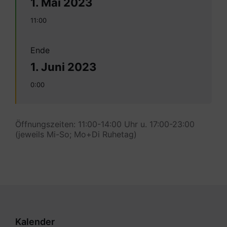
1. Mai 2023
11:00
Ende
1. Juni 2023
0:00
Öffnungszeiten: 11:00-14:00 Uhr u. 17:00-23:00
(jeweils Mi-So; Mo+Di Ruhetag)
Kalender