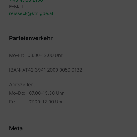
E-Mail
reisseck@ktn.gde.at
Parteienverkehr
Mo-Fr: 08.00-12.00 Uhr
IBAN: AT42 3941 2000 0050 0132
Amtszeiten:
Mo-Do: 07.00-15.30 Uhr
Fr: 07.00-12.00 Uhr
Meta