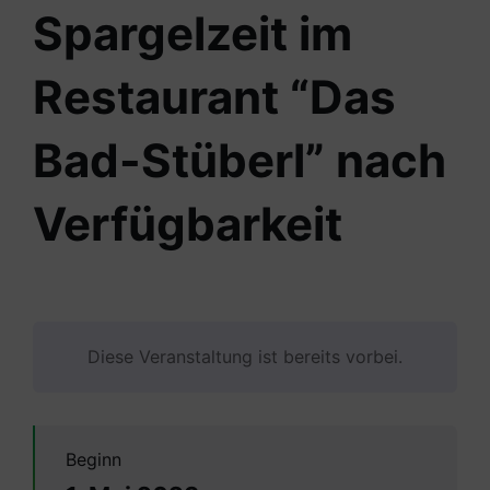
Spargelzeit im
Restaurant “Das
Bad-Stüberl” nach
Verfügbarkeit
Diese Veranstaltung ist bereits vorbei.
Beginn