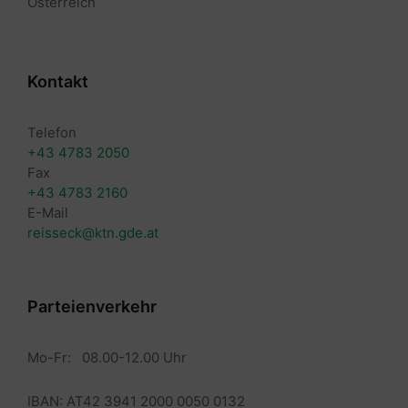
Österreich
Kontakt
Telefon
+43 4783 2050
Fax
+43 4783 2160
E-Mail
reisseck@ktn.gde.at
Parteienverkehr
Mo-Fr: 08.00-12.00 Uhr
IBAN: AT42 3941 2000 0050 0132