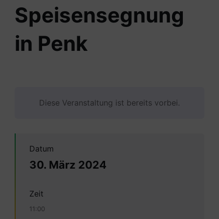
Speisensegnung
in Penk
Diese Veranstaltung ist bereits vorbei.
Datum
30. März 2024
Zeit
11:00