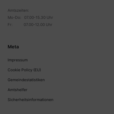
Amtszeiten:
Mo-Do: 07.00-15.30 Uhr
Fr: 07.00-12.00 Uhr
Meta
Impressum
Cookie Policy (EU)
Gemeindestatistiken
Amtshelfer
Sicherheitsinformationen