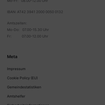
Mo-Fr: 08.00-12.00 Uhr
IBAN: AT42 3941 2000 0050 0132
Amtszeiten:
Mo-Do: 07.00-15.30 Uhr
Fr: 07.00-12.00 Uhr
Meta
Impressum
Cookie Policy (EU)
Gemeindestatistiken
Amtshelfer