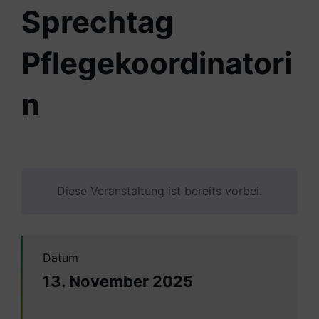
Sprechtag
Pflegekoordinatori
n
Diese Veranstaltung ist bereits vorbei.
Datum
13. November 2025