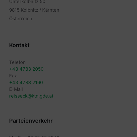
Unterkolbnitz 50
9815 Kolbnitz / Kärnten
Österreich
Kontakt
Telefon
+43 4783 2050
Fax
+43 4783 2160
E-Mail
reisseck@ktn.gde.at
Parteienverkehr