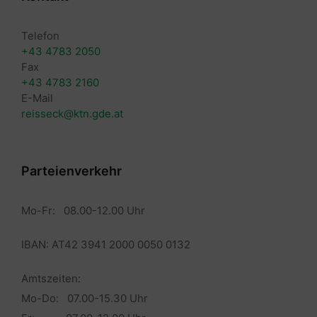
Telefon
+43 4783 2050
Fax
+43 4783 2160
E-Mail
reisseck@ktn.gde.at
Parteienverkehr
Mo-Fr: 08.00-12.00 Uhr
IBAN: AT42 3941 2000 0050 0132
Amtszeiten:
Mo-Do: 07.00-15.30 Uhr