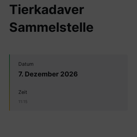
Tierkadaver
Sammelstelle
Datum
7. Dezember 2026
Zeit
11:15