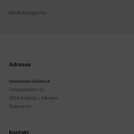
Keine Kategorien
Adresse
Gemeinde Reißeck
Unterkolbnitz 50
9815 Kolbnitz / Kärnten
Österreich
Kontakt