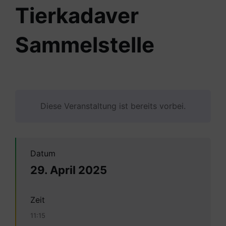
Tierkadaver
Sammelstelle
Diese Veranstaltung ist bereits vorbei.
Datum
29. April 2025
Zeit
11:15