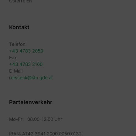
Österreich
Kontakt
Telefon
+43 4783 2050
Fax
+43 4783 2160
E-Mail
reisseck@ktn.gde.at
Parteienverkehr
Mo-Fr: 08.00-12.00 Uhr
IBAN: AT42 3941 2000 0050 0132