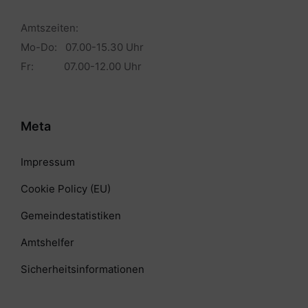
Amtszeiten:
Mo-Do: 07.00-15.30 Uhr
Fr: 07.00-12.00 Uhr
Meta
Impressum
Cookie Policy (EU)
Gemeindestatistiken
Amtshelfer
Sicherheitsinformationen